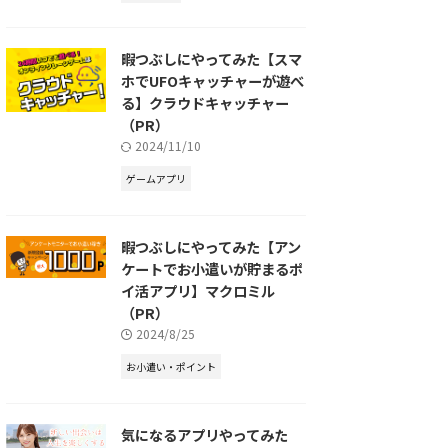
暇つぶしにやってみた【スマ
ホでUFOキャッチャーが遊べ
る】クラウドキャッチャー
（PR）
2024/11/10
ゲームアプリ
暇つぶしにやってみた【アン
ケートでお小遣いが貯まるポ
イ活アプリ】マクロミル
（PR）
2024/8/25
お小遣い・ポイント
気になるアプリやってみた