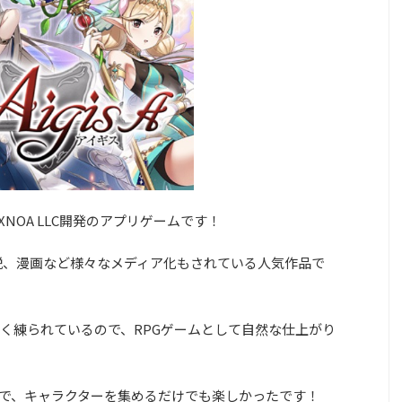
EXNOA LLC開発のアプリゲームです！
説、漫画など様々なメディア化もされている人気作品で
く練られているので、RPGゲームとして自然な仕上がり
で、キャラクターを集めるだけでも楽しかったです！