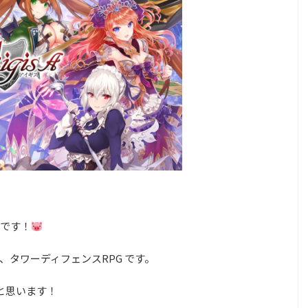
です！
タワーディフェンスRPG です。
と思います！