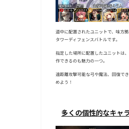
道中に配置されたユニットで、味方拠
タワーディフェンスバトルです。
指定した場所に配置したユニットは、
作できるのも魅力の一つ。
遠距離攻撃可能な弓や魔法、回復でき
めよう！
多くの個性的なキャ