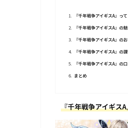
『千年戦争アイギスA』っ
『千年戦争アイギスA』の魅
『千年戦争アイギスA』の
『千年戦争アイギスA』の
『千年戦争アイギスA』の口
まとめ
『千年戦争アイギスA