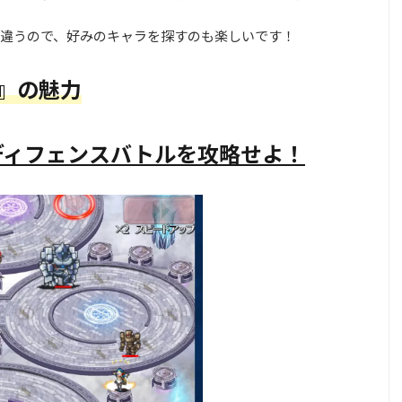
違うので、好みのキャラを探すのも楽しいです！
』の魅力
ディフェンスバトルを攻略せよ！