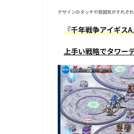
デザインのタッチや雰囲気がそれぞれ
『千年戦争アイギスA
上手い戦略でタワー