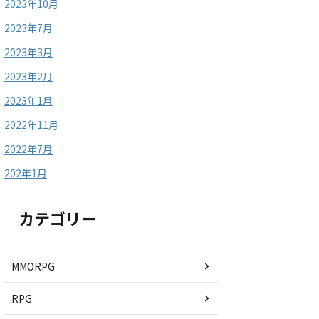
2023年10月
2023年7月
2023年3月
2023年2月
2023年1月
2022年11月
2022年7月
202年1月
カテゴリー
MMORPG
RPG