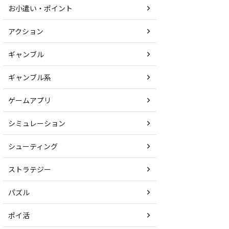
お小遣い・ポイント
アクション
ギャンブル
ギャンブル系
ゲームアプリ
シミュレーション
シューティング
ストラテジー
パズル
ポイ活