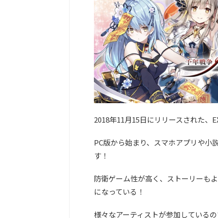
2018年11月15日にリリースされた、
PC版から始まり、スマホアプリや小
す！
防衛ゲーム性が高く、ストーリーもよ
になっている！
様々なアーティストが参加しているの