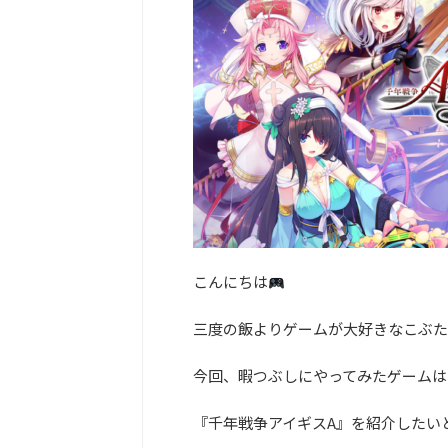
こんにちは
三度の飯よりゲームが大好きなこぶた
今回、暇つぶしにやってみたゲームは、
『千年戦争アイギスA』を紹介したい