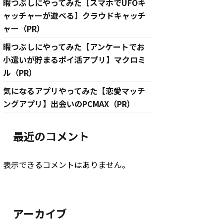
暇つぶしにやってみた【スマホでUFOキ
ャッチャーが遊べる】クラウドキャッチ
ャー（PR）
暇つぶしにやってみた【アンケートでお
小遣いが貯まるポイ活アプリ】マクロミ
ル（PR）
気になるアプリやってみた【恋愛マッチ
ングアプリ】出会いのPCMAX（PR）
最近のコメント
表示できるコメントはありません。
アーカイブ