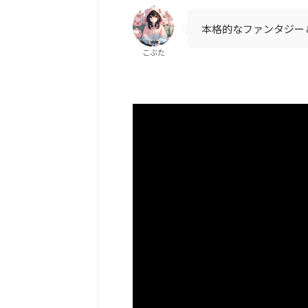
本格的なファンタジー
こぶた