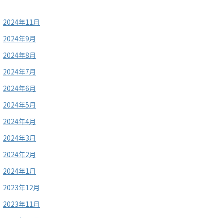
2024年11月
2024年9月
2024年8月
2024年7月
2024年6月
2024年5月
2024年4月
2024年3月
2024年2月
2024年1月
2023年12月
2023年11月