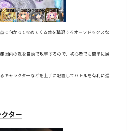
点に向かって攻めてくる敵を撃退するオーソドックスな
範囲内の敵を自動で攻撃するので、初心者でも簡単に操
るキャラクターなどを上手に配置してバトルを有利に進
ラクター