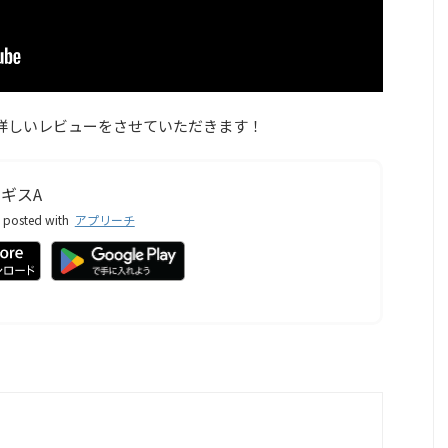
詳しいレビューをさせていただきます！
ギスA
posted with
アプリーチ