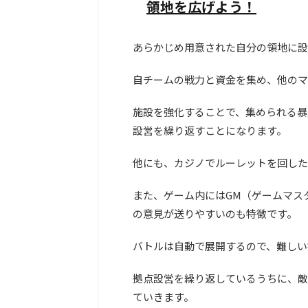
領地を広げよう！
あらかじめ用意された自分の領地に設
自チームの戦力と資金を集め、他のマ
施設を強化することで、集められる暴
設営を繰り返すことになります。
他にも、カジノでルーレットを回した
また、ゲーム内にはGM（ゲームマス
の意見が送りやすいのも特徴です。
バトルは自動で展開するので、難しい
拠点設営を繰り返しているうちに、敵
ていきます。