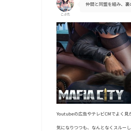
仲間と同盟を組み、裏
こぶた
Youtubeの広告やテレビCMでよく
気になりつつも、なんとなくスルーし