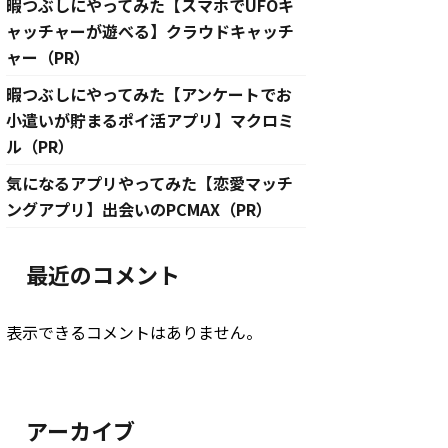
暇つぶしにやってみた【スマホでUFOキ
ャッチャーが遊べる】クラウドキャッチ
ャー（PR）
暇つぶしにやってみた【アンケートでお
小遣いが貯まるポイ活アプリ】マクロミ
ル（PR）
気になるアプリやってみた【恋愛マッチ
ングアプリ】出会いのPCMAX（PR）
最近のコメント
表示できるコメントはありません。
アーカイブ