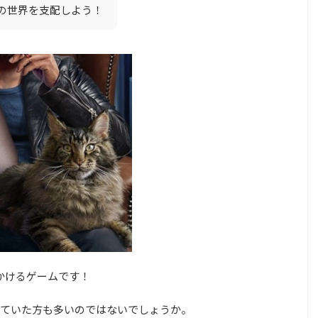
の世界を支配しよう！
見かけるゲームです！
ていた方も多いのではないでしょうか。