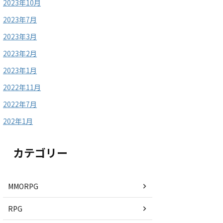
2023年10月
2023年7月
2023年3月
2023年2月
2023年1月
2022年11月
2022年7月
202年1月
カテゴリー
MMORPG
RPG