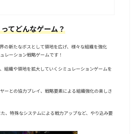
』ってどんなゲーム？
界の新たなボスとして領地を広げ、様々な組織を強化
ュレーション戦略ゲームです！
、組織や領地を拡大していくシミュレーションゲームを
ヤーとの協力プレイ、戦略要素による組織強化の楽しさ
また、特殊なシステムによる戦力アップなど、やり込み要