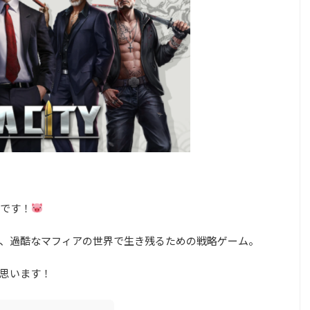
です！
、過酷なマフィアの世界で生き残るための戦略ゲーム。
思います！