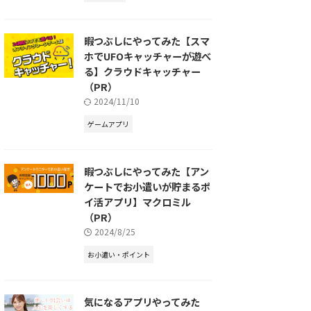
暇つぶしにやってみた【スマ
ホでUFOキャッチャーが遊べ
る】クラウドキャッチャー
（PR）
2024/11/10
ゲームアプリ
暇つぶしにやってみた【アン
ケートでお小遣いが貯まるポ
イ活アプリ】マクロミル
（PR）
2024/8/25
お小遣い・ポイント
気になるアプリやってみた