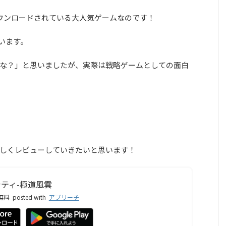
ダウンロードされている大人気ゲームなのです！
ています。
な？」と思いましたが、実際は戦略ゲームとしての面白
しくレビューしていきたいと思います！
ティ-極道風雲
無料
posted with
アプリーチ