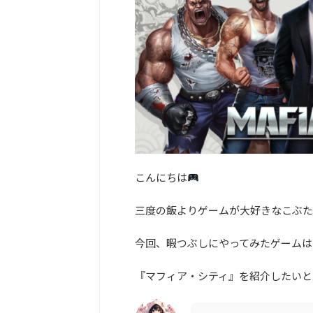
こんにちは
三度の飯よりゲームが大好きなこぶた
今回、暇つぶしにやってみたゲームは
『マフィア・シティ』を紹介したいと