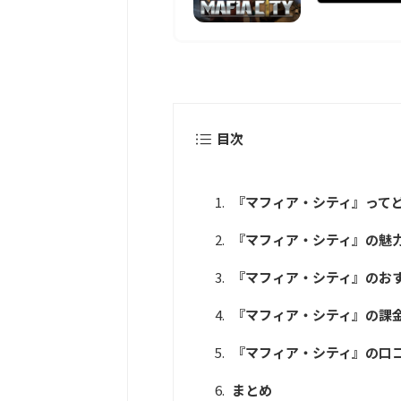
目次
『マフィア・シティ』って
『マフィア・シティ』の魅
『マフィア・シティ』のお
『マフィア・シティ』の課
『マフィア・シティ』の口
まとめ