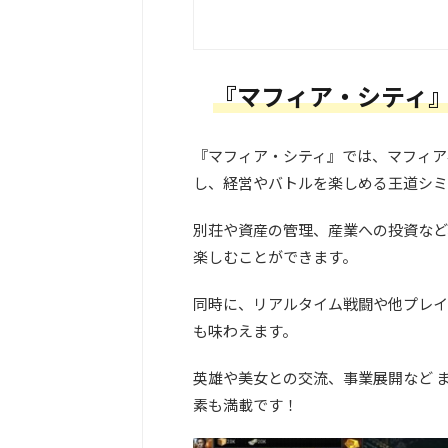
『マフィア・シティ
『マフィア・シティ』では、マフィア
し、経営やバトルを楽しめる王道シミ
別荘や資産の管理、産業への投資など
楽しむことができます。
同時に、リアルタイム戦闘や他プレイ
も味わえます。
英雄や美女との交流、事業展開など 
素も満載です！