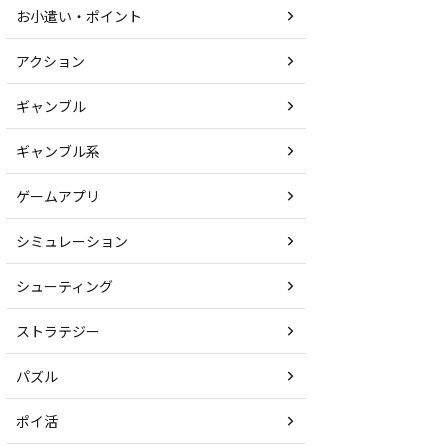
お小遣い・ポイント
アクション
ギャンブル
ギャンブル系
ゲームアプリ
シミュレーション
シューティング
ストラテジー
パズル
ポイ活