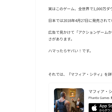
実はこのゲーム、全世界で1,000万
日本では2018年4月27日に発売され
広告で見かけて「アクションゲームか
さがあります。
ハマったらヤバい！です。
それでは、『マフィア・シティ』を詳
マフィア・シ
Phantix Games