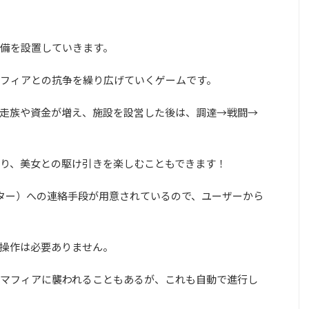
備を設置していきます。
フィアとの抗争を繰り広げていくゲームです。
走族や資金が増え、施設を設営した後は、調達→戦闘→
り、美女との駆け引きを楽しむこともできます！
ター）への連絡手段が用意されているので、ユーザーから
操作は必要ありません。
マフィアに襲われることもあるが、これも自動で進行し