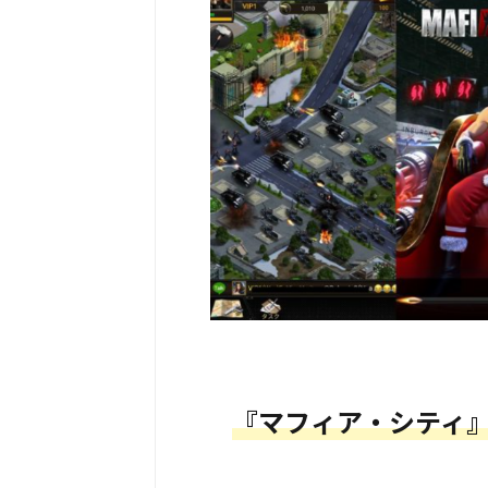
『マフィア・シティ