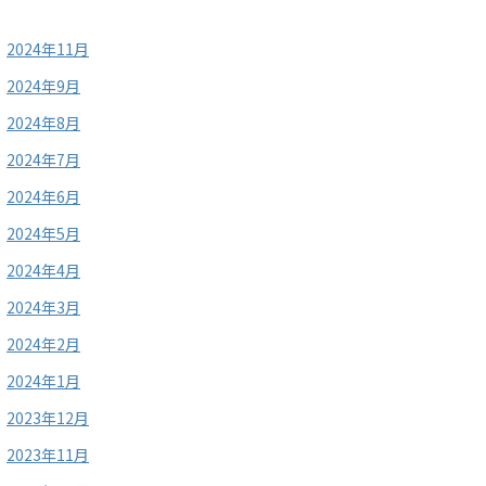
2024年11月
2024年9月
2024年8月
2024年7月
2024年6月
2024年5月
2024年4月
2024年3月
2024年2月
2024年1月
2023年12月
2023年11月